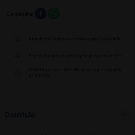
Compartilhar
Atendemos todos os clientes entre 24h a 48h.
Parcelamento em até 3x sem juros nos cartões
Frete Grátis para MG e ES em compras a partir
de R$ 300.
Descrição