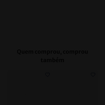
Quem comprou, comprou
também