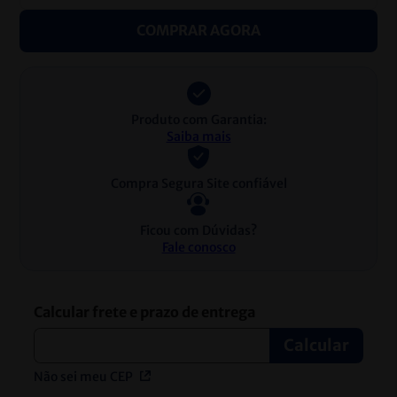
COMPRAR AGORA
Produto com Garantia:
Saiba mais
Compra Segura Site confiável
Ficou com Dúvidas?
Fale conosco
Não sei meu CEP