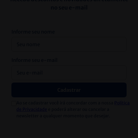
no seu e-mail
Informe seu nome
Informe seu e-mail
Cadastrar
Ao se cadastrar você irá concordar com a nossa
Política
de Privacidade
e poderá alterar ou cancelar a
newsletter a qualquer momento que desejar.