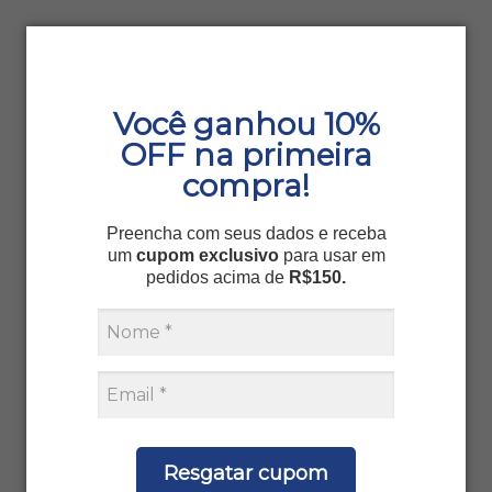
Você ganhou 10%
OFF na primeira
compra!
Preencha com seus dados e receba
um
cupom exclusivo
para usar em
pedidos acima de
R$150.
Resgatar cupom