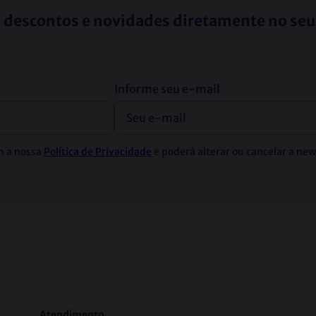
 descontos e novidades diretamente no seu
Informe seu e-mail
m a nossa
Política de Privacidade
e poderá alterar ou cancelar a ne
Atendimento