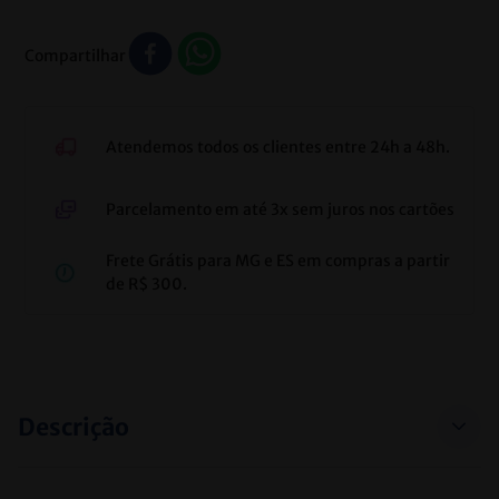
Compartilhar
Atendemos todos os clientes entre 24h a 48h.
Parcelamento em até 3x sem juros nos cartões
Frete Grátis para MG e ES em compras a partir
de R$ 300.
Descrição