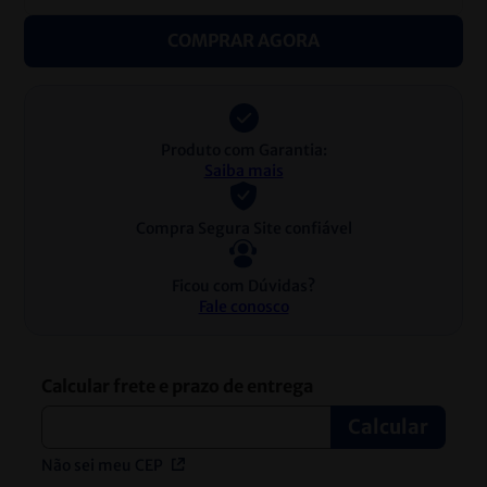
COMPRAR AGORA
Produto com Garantia:
Saiba mais
Compra Segura Site confiável
Ficou com Dúvidas?
Fale conosco
Não sei meu CEP