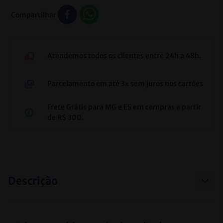
Compartilhar
Atendemos todos os clientes entre 24h a 48h.
Parcelamento em até 3x sem juros nos cartões
Frete Grátis para MG e ES em compras a partir
de R$ 300.
Descrição