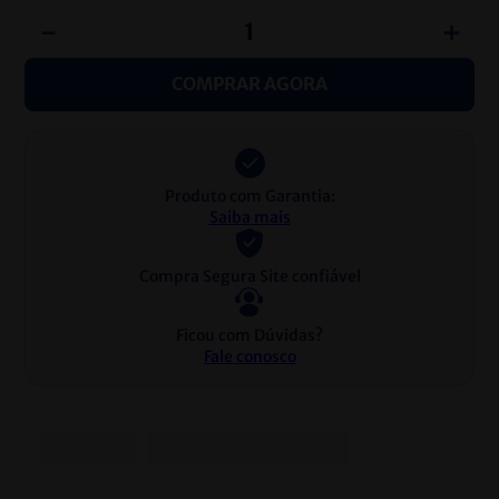
－
＋
COMPRAR AGORA
Produto com Garantia:
Saiba mais
Compra Segura Site confiável
Ficou com Dúvidas?
Fale conosco