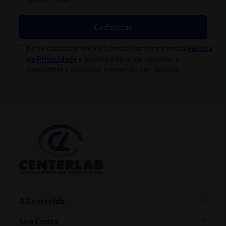
Cadastrar
Ao se cadastrar você irá concordar com a nossa
Política
de Privacidade
e poderá alterar ou cancelar a
newsletter a qualquer momento que desejar.
A Centerlab
Sua Conta