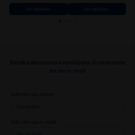
Ver detalhes
Ver detalhes
Receba descontos e novidades diretamente
no seu e-mail
Informe seu nome
Informe seu e-mail