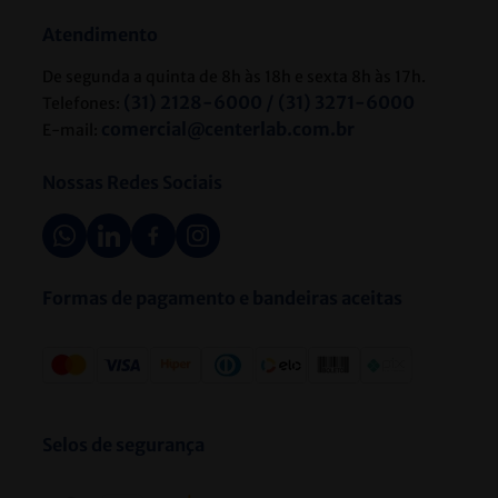
Atendimento
De segunda a quinta de 8h às 18h e sexta 8h às 17h.
(31) 2128-6000 / (31) 3271-6000
Telefones:
comercial@centerlab.com.br
E-mail:
Nossas Redes Sociais
Formas de pagamento e bandeiras aceitas
Selos de segurança