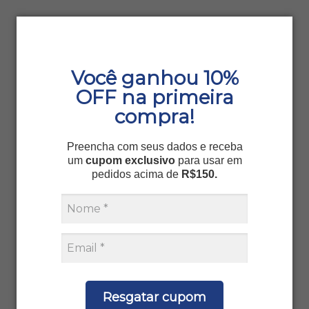
Você ganhou 10%
OFF na primeira
compra!
Preencha com seus dados e receba
um
cupom exclusivo
para usar em
pedidos acima de
R$150.
Resgatar cupom