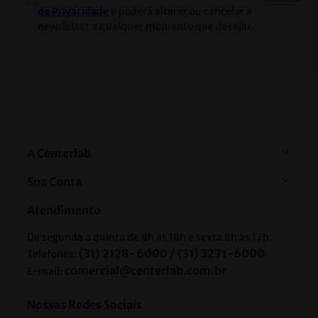
de Privacidade
e poderá alterar ou cancelar a
newsletter a qualquer momento que desejar.
A Centerlab
Sua Conta
Atendimento
De segunda a quinta de 8h às 18h e sexta 8h às 17h.
(31) 2128-6000 / (31) 3271-6000
Telefones:
comercial@centerlab.com.br
E-mail:
Nossas Redes Sociais