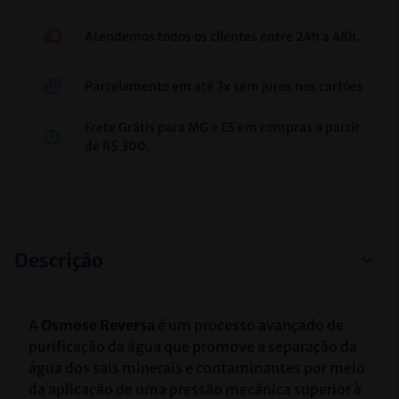
Atendemos todos os clientes entre 24h a 48h.
Parcelamento em até 3x sem juros nos cartões
Frete Grátis para MG e ES em compras a partir
de R$ 300.
Descrição
A 
Osmose Reversa
 é um processo avançado de 
purificação da água que promove a separação da 
água dos sais minerais e contaminantes por meio 
da aplicação de uma pressão mecânica superior à 