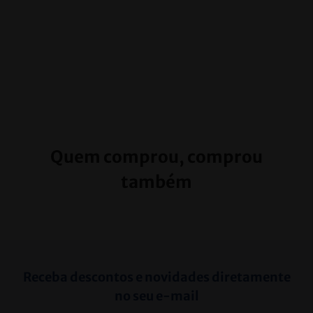
Quem comprou, comprou
também