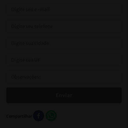
Enviar
Compartilhar