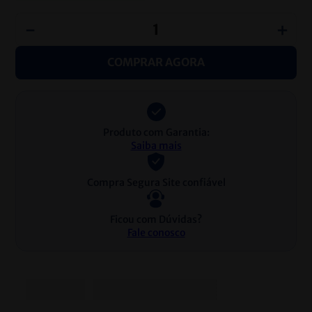
－
＋
COMPRAR AGORA
Produto com Garantia:
Saiba mais
Compra Segura Site confiável
Ficou com Dúvidas?
Fale conosco