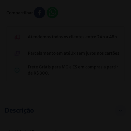
Compartilhar
Atendemos todos os clientes entre 24h a 48h.
Parcelamento em até 3x sem juros nos cartões
Frete Grátis para MG e ES em compras a partir
de R$ 300.
Descrição