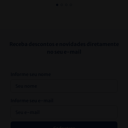
Receba descontos e novidades diretamente
no seu e-mail
Informe seu nome
Informe seu e-mail