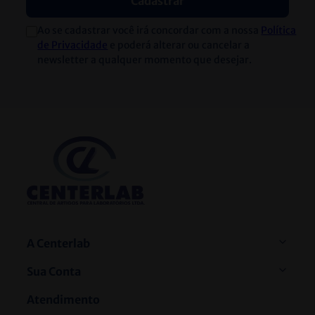
Cadastrar
Ao se cadastrar você irá concordar com a nossa
Política
de Privacidade
e poderá alterar ou cancelar a
newsletter a qualquer momento que desejar.
A Centerlab
Sua Conta
Atendimento