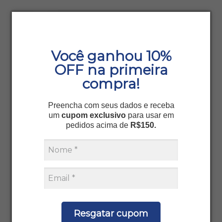
Você ganhou 10%
OFF na primeira
compra!
Preencha com seus dados e receba
um
cupom exclusivo
para usar em
pedidos acima de
R$150.
Resgatar cupom