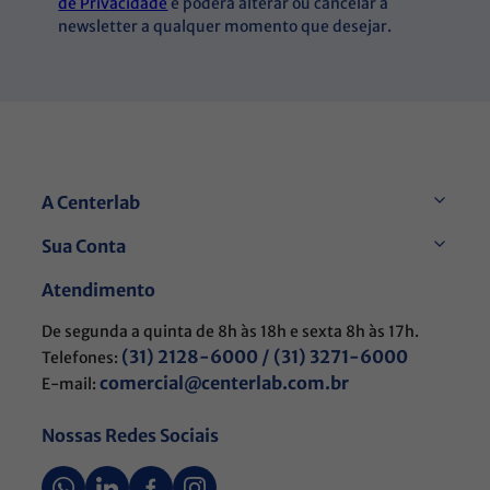
de Privacidade
e poderá alterar ou cancelar a
newsletter a qualquer momento que desejar.
A Centerlab
Sua Conta
Atendimento
De segunda a quinta de 8h às 18h e sexta 8h às 17h.
(31) 2128-6000 / (31) 3271-6000
Telefones:
comercial@centerlab.com.br
E-mail:
Nossas Redes Sociais