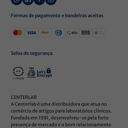
Formas de pagamento e bandeiras aceitas
Selos de segurança
CENTERLAB
A Centerlab é uma distribuidora que atua no
comércio de artigos para laboratórios clínicos.
Fundada em 1981, desenvolveu-se pela forte
presença de mercado e o bom relacionamento