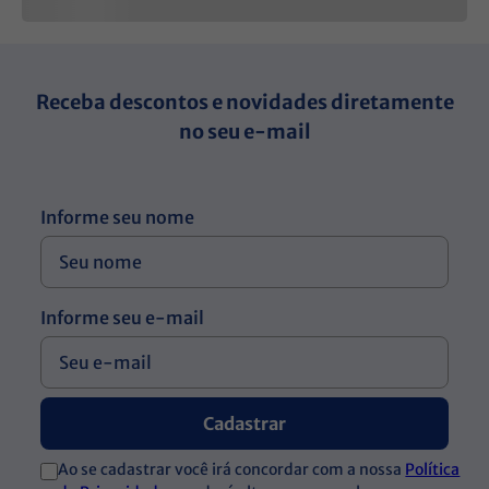
Receba descontos e novidades diretamente
no seu e-mail
Informe seu nome
Informe seu e-mail
Cadastrar
Ao se cadastrar você irá concordar com a nossa
Política