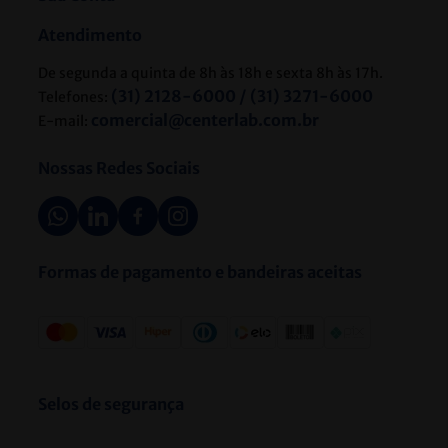
Atendimento
De segunda a quinta de 8h às 18h e sexta 8h às 17h.
(31) 2128-6000 / (31) 3271-6000
Telefones:
comercial@centerlab.com.br
E-mail:
Nossas Redes Sociais
Formas de pagamento e bandeiras aceitas
Selos de segurança