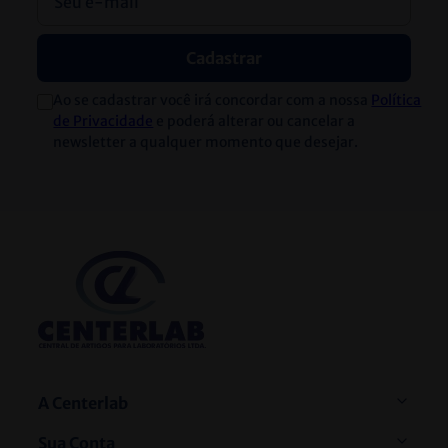
Cadastrar
Ao se cadastrar você irá concordar com a nossa
Política
de Privacidade
e poderá alterar ou cancelar a
newsletter a qualquer momento que desejar.
A Centerlab
Sua Conta