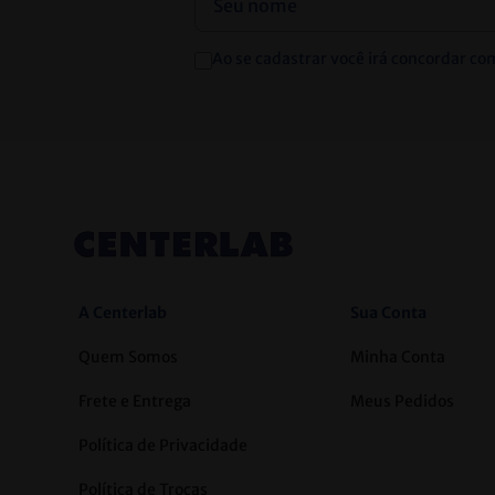
Ao se cadastrar você irá concordar co
A Centerlab
Sua Conta
Quem Somos
Minha Conta
Frete e Entrega
Meus Pedidos
Política de Privacidade
Política de Trocas