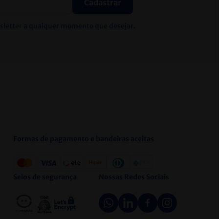
Cadastrar
wsletter a qualquer momento que desejar.
Formas de pagamento e bandeiras aceitas
Selos de segurança
Nossas Redes Sociais