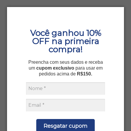
Você ganhou 10%
OFF na primeira
compra!
Preencha com seus dados e receba
um
cupom exclusivo
para usar em
pedidos acima de
R$150.
Resgatar cupom