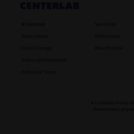
A Centerlab
Sua Conta
Quem Somos
Minha Conta
Frete e Entrega
Meus Pedidos
Política de Privacidade
Política de Trocas
A Centerlab é uma dis
desenvolveu-se pela