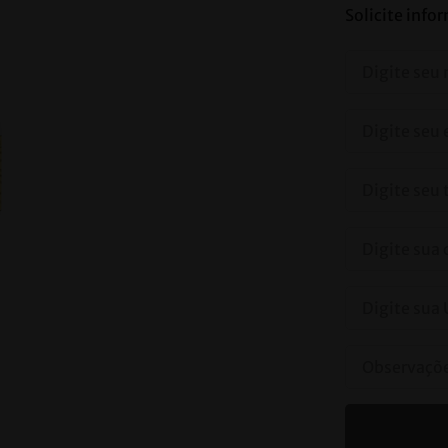
Solicite inf