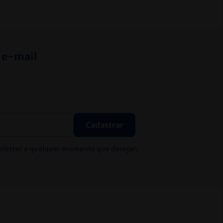
 e-mail
Cadastrar
wsletter a qualquer momento que desejar.