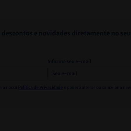
 descontos e novidades diretamente no seu
Informe seu e-mail
m a nossa
Política de Privacidade
e poderá alterar ou cancelar a ne