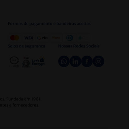
Formas de pagamento e bandeiras aceitas
Selos de segurança
Nossas Redes Sociais
icos. Fundada em 1981,
ntes e fornecedores.