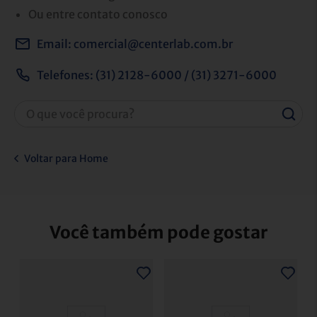
Ou entre contato conosco
Email:
comercial@centerlab.com.br
Telefones: (31) 2128-6000 / (31) 3271-6000
Voltar para Home
Você também pode gostar