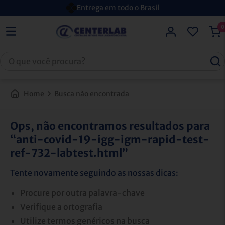
Entrega em todo o Brasil
0
Home
Busca não encontrada
Ops, não encontramos resultados para
anti-covid-19-igg-igm-rapid-test-
ref-732-labtest.html
Tente novamente seguindo as nossas dicas:
Procure por outra palavra-chave
Verifique a ortografia
Utilize termos genéricos na busca