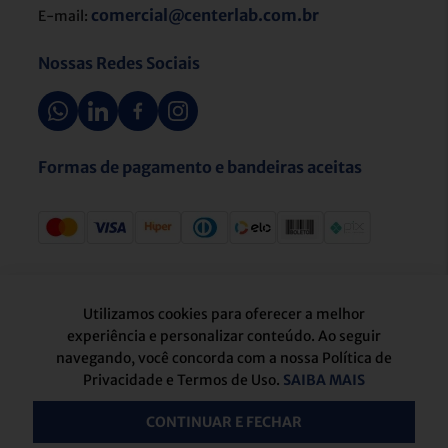
comercial@centerlab.com.br
E-mail:
Nossas Redes Sociais
Formas de pagamento e bandeiras aceitas
Selos de segurança
Utilizamos cookies para oferecer a melhor
experiência e personalizar conteúdo. Ao seguir
navegando, você concorda com a nossa Política de
Privacidade e Termos de Uso.
SAIBA MAIS
CONTINUAR E FECHAR
Atendimento