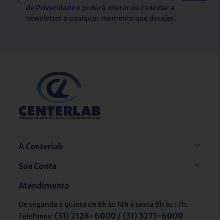
de Privacidade
e poderá alterar ou cancelar a
newsletter a qualquer momento que desejar.
A Centerlab
Sua Conta
Atendimento
De segunda a quinta de 8h às 18h e sexta 8h às 17h.
(31) 2128-6000 / (31) 3271-6000
Telefones: