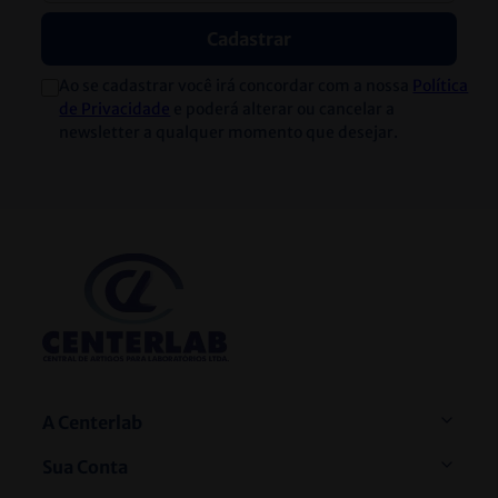
Cadastrar
Ao se cadastrar você irá concordar com a nossa
Política
de Privacidade
e poderá alterar ou cancelar a
newsletter a qualquer momento que desejar.
A Centerlab
Sua Conta