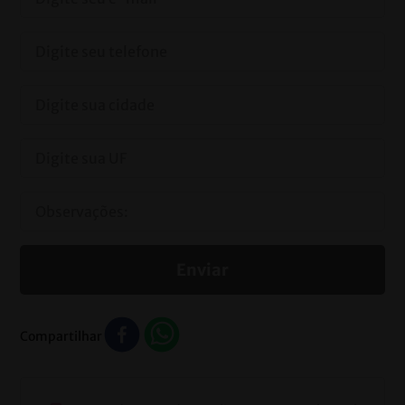
Enviar
Compartilhar