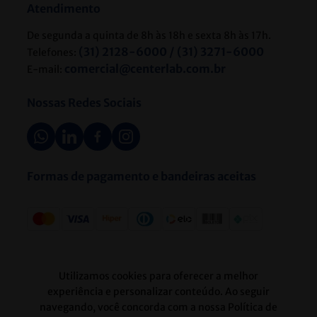
Atendimento
De segunda a quinta de 8h às 18h e sexta 8h às 17h.
(31) 2128-6000 / (31) 3271-6000
Telefones:
comercial@centerlab.com.br
E-mail:
Nossas Redes Sociais
Formas de pagamento e bandeiras aceitas
Selos de segurança
Utilizamos cookies para oferecer a melhor
experiência e personalizar conteúdo. Ao seguir
navegando, você concorda com a nossa Política de