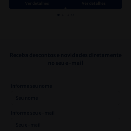
Ver detalhes
Ver detalhes
Receba descontos e novidades diretamente
no seu e-mail
Informe seu nome
Informe seu e-mail