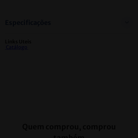
Especificações
Links Uteis
 Catálogo 
Quem comprou, comprou
também