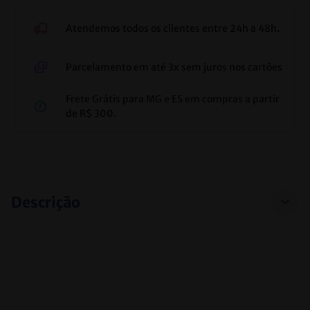
Atendemos todos os clientes entre 24h a 48h.
Parcelamento em até 3x sem juros nos cartões
Frete Grátis para MG e ES em compras a partir
de R$ 300.
Descrição