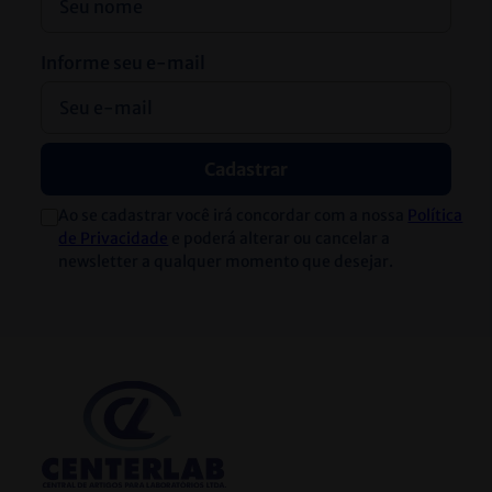
Informe seu e-mail
Cadastrar
Ao se cadastrar você irá concordar com a nossa
Política
de Privacidade
e poderá alterar ou cancelar a
newsletter a qualquer momento que desejar.