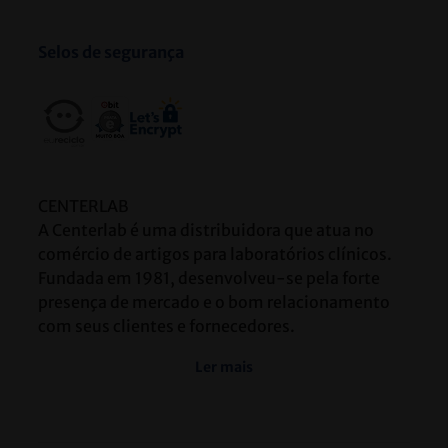
Selos de segurança
CENTERLAB
A Centerlab é uma distribuidora que atua no
comércio de artigos para laboratórios clínicos.
Fundada em 1981, desenvolveu-se pela forte
presença de mercado e o bom relacionamento
com seus clientes e fornecedores.
Ler mais