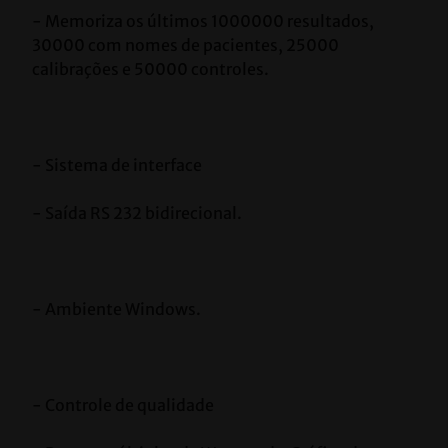
- Memoriza os últimos 1000000 resultados, 
30000 com nomes de pacientes, 25000 
calibrações e 50000 controles.
- Sistema de interface
- Saída RS 232 bidirecional.
- Ambiente Windows.
- Controle de qualidade