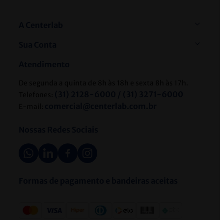
A Centerlab
Sua Conta
Atendimento
De segunda a quinta de 8h às 18h e sexta 8h às 17h.
(31) 2128-6000 / (31) 3271-6000
Telefones:
comercial@centerlab.com.br
E-mail:
Nossas Redes Sociais
Formas de pagamento e bandeiras aceitas