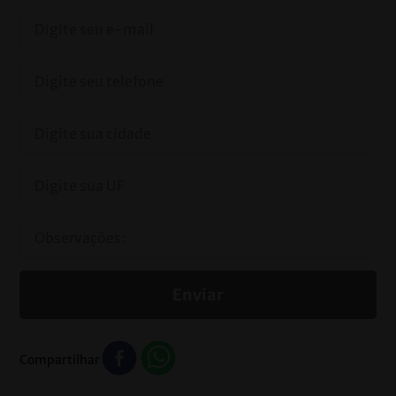
Enviar
Compartilhar