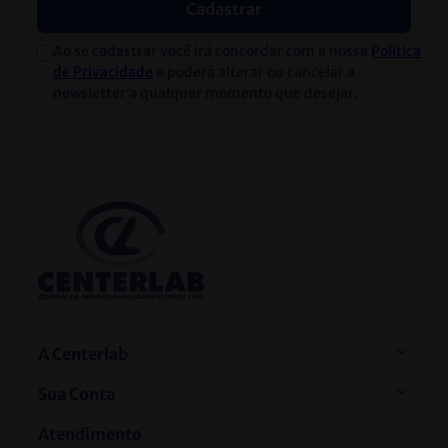
Cadastrar
Ao se cadastrar você irá concordar com a nossa
Política
de Privacidade
e poderá alterar ou cancelar a
newsletter a qualquer momento que desejar.
A Centerlab
Sua Conta
Atendimento