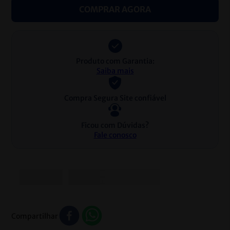
COMPRAR AGORA
Produto com Garantia:
Saiba mais
Compra Segura Site confiável
Ficou com Dúvidas?
Fale conosco
Compartilhar