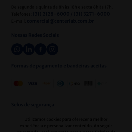
De segunda a quinta de 8h às 18h e sexta 8h às 17h.
(31) 2128-6000 / (31) 3271-6000
Telefones:
comercial@centerlab.com.br
E-mail:
Nossas Redes Sociais
Formas de pagamento e bandeiras aceitas
Selos de segurança
Utilizamos cookies para oferecer a melhor
experiência e personalizar conteúdo. Ao seguir