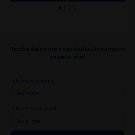
Receba descontos e novidades diretamente
no seu e-mail
Informe seu nome
Informe seu e-mail