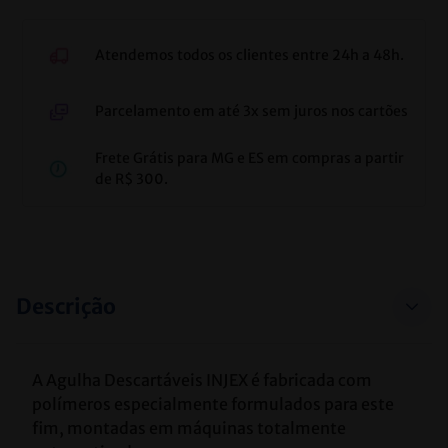
Atendemos todos os clientes entre 24h a 48h.
Parcelamento em até 3x sem juros nos cartões
Frete Grátis para MG e ES em compras a partir
de R$ 300.
Descrição
A Agulha Descartáveis INJEX é fabricada com 
polímeros especialmente formulados para este 
fim, montadas em máquinas totalmente 