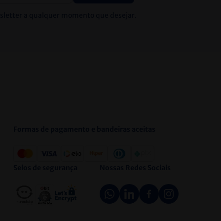
wsletter a qualquer momento que desejar.
Formas de pagamento e bandeiras aceitas
Selos de segurança
Nossas Redes Sociais