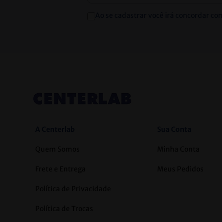
Ao se cadastrar você irá concordar co
A Centerlab
Sua Conta
Quem Somos
Minha Conta
Frete e Entrega
Meus Pedidos
Política de Privacidade
Política de Trocas